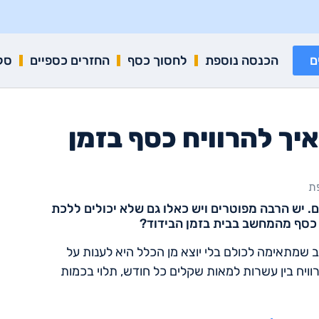
ם
הכנסה נוספת
לחסוך כסף
החזרים כספיים
סק
ך להרוויח כסף בזמן
ת
. יש הרבה מפוטרים ויש כאלו גם שלא יכולים ללכת
ת כסף מהמחשב בבית בזמן הבידוד?
 שמתאימה לכולם בלי יוצא מן הכלל היא לענות על
יח בין עשרות למאות שקלים כל חודש, תלוי בכמות