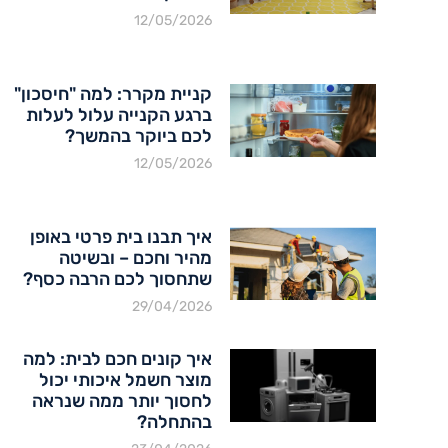
12/05/2026
קניית מקרר: למה "חיסכון"
ברגע הקנייה עלול לעלות
לכם ביוקר בהמשך?
12/05/2026
איך תבנו בית פרטי באופן
מהיר וחכם – ובשיטה
שתחסוך לכם הרבה כסף?
29/04/2026
איך קונים חכם לבית: למה
מוצר חשמל איכותי יכול
לחסוך יותר ממה שנראה
בהתחלה?