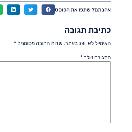
אהבתם? שתפו את הפוסט
כתיבת תגובה
האימייל לא יוצג באתר.
שדות החובה מסומנים
*
התגובה שלך
*