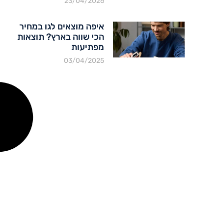
23/04/2026
איפה מוצאים לגו במחיר
הכי שווה בארץ? תוצאות
מפתיעות
03/04/2025