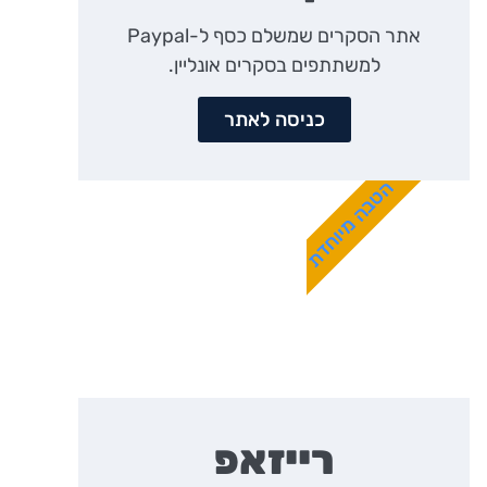
אתר הסקרים שמשלם כסף ל-Paypal
למשתתפים בסקרים אונליין.
כניסה לאתר
הטבה מיוחדת
רייזאפ