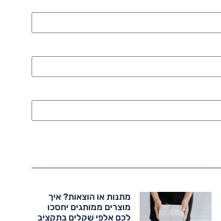
מתנות או הוצאות? איך
מוצרים ממותגים יחסכו
לכם אלפי שקלים בתקציב