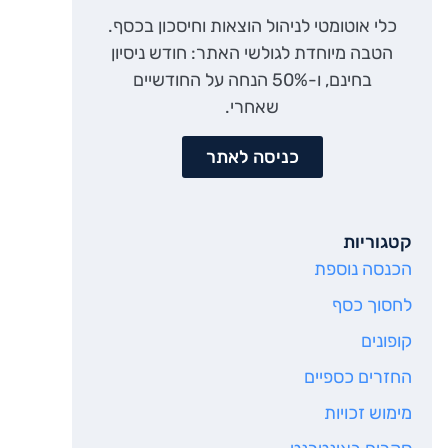
כלי אוטומטי לניהול הוצאות וחיסכון בכסף.
הטבה מיוחדת לגולשי האתר: חודש ניסיון
בחינם, ו-50% הנחה על החודשיים
שאחרי.
כניסה לאתר
קטגוריות
הכנסה נוספת
לחסוך כסף
קופונים
החזרים כספיים
מימוש זכויות