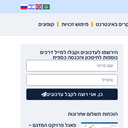
רים באינטרנט
מימוש זכויות
קופונים
הירשמו לעדכונים וקבלו למייל דרכים
נוספות לחיסכון והכנסה כספית
כן, אני רוצה לקבל עדכונים
הוכחות תשלום אחרונות
פאנל פרויקט המדגם –