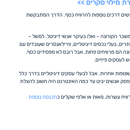
 מילוי סקרים >>
שים דרכים נוספות להרוויח כסף. הדרך המתבקשת
בר הקורונה – ואלו בעיקר אנשי דיגיטל. למשל –
תרים, בעלי נכסים דיגיטליים, פרילאנסרים שעובדים עם
נה הם מרוויחים פחות, אבל רובם לא מפסידים כסף.
ש לעסקים פיזיים.
שוטפות אחרות. אבל לבעלי עסקים דיגיטליים בדרך כלל
פסק אנשים יבינו עד כמה האינטרנט היה חשוב להצלת
וויח עשרות, מאות או אלפי שקלים כ
הכנסה נוספת