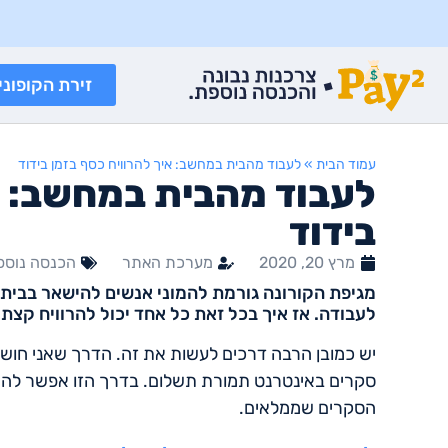
זירת הקופוני
עמוד הבית
»
לעבוד מהבית במחשב: איך להרוויח כסף בזמן בידוד
לעבוד מהבית במחשב: אי
בידוד
מרץ 20, 2020
מערכת האתר
הכנסה נוספ
מגיפת הקורונה גורמת להמוני אנשים להישאר בביתם
לעבודה. אז איך בכל זאת כל אחד יכול להרוויח קצ
יש כמובן הרבה דרכים לעשות את זה. הדרך שאני חושב
סקרים באינטרנט תמורת תשלום. בדרך הזו אפשר להרוו
הסקרים שממלאים.