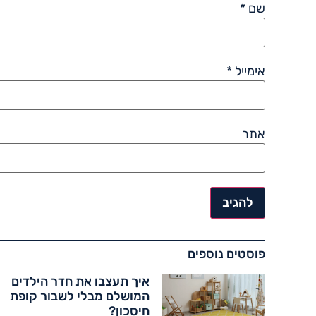
שם
*
אימייל
*
אתר
פוסטים נוספים
איך תעצבו את חדר הילדים
המושלם מבלי לשבור קופת
חיסכון?