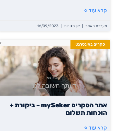
קרא עוד »
מערכת האתר
אין תגובות
16/09/2023
סקרים באינטרנט
אתר הסקרים mySeker – ביקורת +
הוכחות תשלום
קרא עוד »