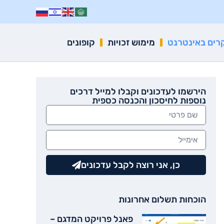
רים באינטרנט
מימוש זכויות
קופונים
הירשמו לעדכונים וקבלו למייל דרכים
נוספות לחיסכון והכנסה כספית
כן, אני רוצה לקבל עדכונים
הוכחות תשלום אחרונות
פאנל פרויקט המדגם –