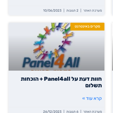
מערכת האתר
2 תגובות
10/06/2023
סקרים באינטרנט
חוות דעת על Panel4all + הוכחות
תשלום
קרא עוד »
מערכת האתר
6 תגובות
26/12/2023