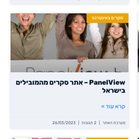
סקרים באינטרנט
PanelView – אתר סקרים מהמובילים
בישראל
קרא עוד »
מערכת האתר
2 תגובות
26/03/2023