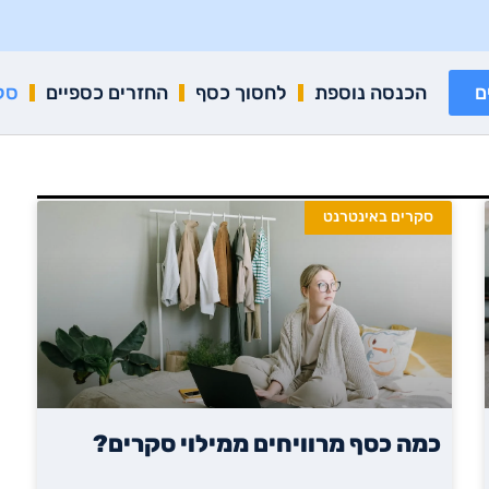
ם
הכנסה נוספת
לחסוך כסף
החזרים כספיים
סק
סקרים באינטרנט
כמה כסף מרוויחים ממילוי סקרים?