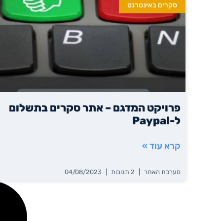
סקרים באינטרנט
פרויקט המדגם – אתר סקרים בתשלום
ל-Paypal
קרא עוד »
מערכת האתר
2 תגובות
04/08/2023