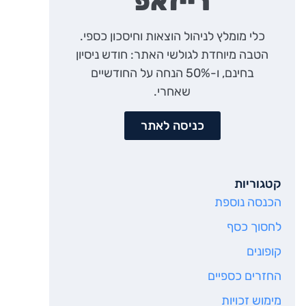
רייזאפ
כלי מומלץ לניהול הוצאות וחיסכון כספי.
הטבה מיוחדת לגולשי האתר: חודש ניסיון
בחינם, ו-50% הנחה על החודשיים
שאחרי.
כניסה לאתר
קטגוריות
הכנסה נוספת
לחסוך כסף
קופונים
החזרים כספיים
מימוש זכויות