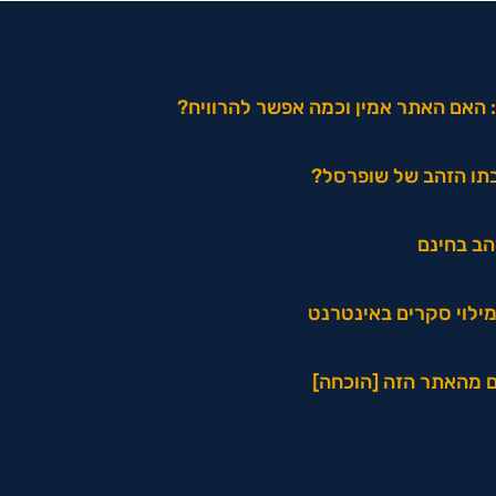
 האם האתר אמין וכמה אפשר להרוויח?