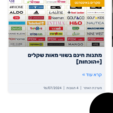
סקרים באינטרנט
מתנות חינם בשווי מאות שקלים
[+הוכחות]
קרא עוד »
מערכת האתר
4 תגובות
16/07/2024