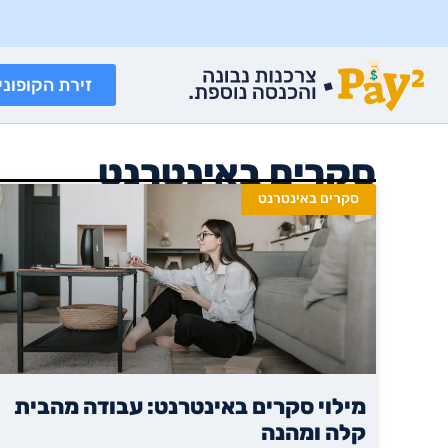
זירת הקופוני
סקרים באינטרנט
סקרים באינטרנט
מילוי סקרים באינטרנט: עבודה מהבית
קלה ומהנה