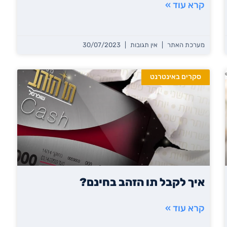
קרא עוד »
מערכת האתר
אין תגובות
30/07/2023
סקרים באינטרנט
איך לקבל תו הזהב בחינם?
קרא עוד »