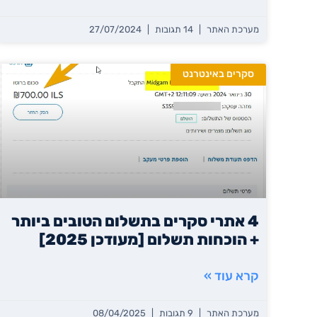
מערכת האתר
14 תגובות
27/07/2024
סקרים באינטרנט
4 אתרי סקרים בתשלום הטובים ביותר
+ הוכחות תשלום [מעודכן 2025]
קרא עוד »
מערכת האתר
9 תגובות
08/04/2025